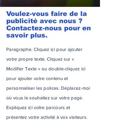
Voulez-vous faire de la
publicité avec nous ?
Contactez-nous pour en
savoir plus.
Paragraphe. Cliquez ici pour ajouter
votre propre texte. Cliquez sur «
Modifier Texte » ou double-cliquez ici
pour ajouter votre contenu et
personnaliser les polices. Déplacez-moi
où vous le souhaitez sur votre page.
Expliquez ici votre parcours et
présentez votre activité à vos visiteurs.
C'est l'espace idéal pour présenter votre