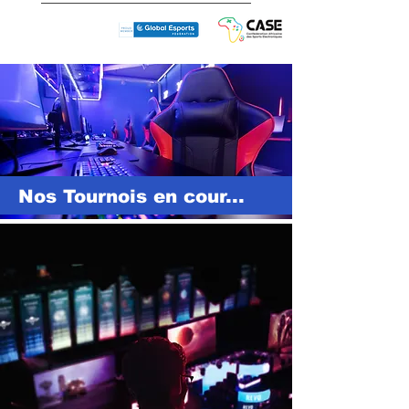
Nos Tournois en cour...