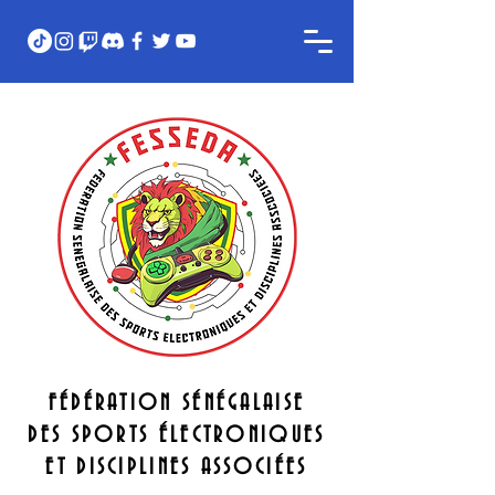
FÉDÉRATION SÉNÉGALAISE
DES SPORTS ÉLECTRONIQUES
ET DISCIPLINES ASSOCIÉES